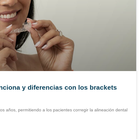
nciona y diferencias con los brackets
os años, permitiendo a los pacientes corregir la alineación dental