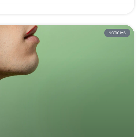
NOTICIAS