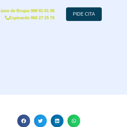
Llano de Brujas 968 81 01 08
PIDE CITA
Espinardo 968 27 25 79