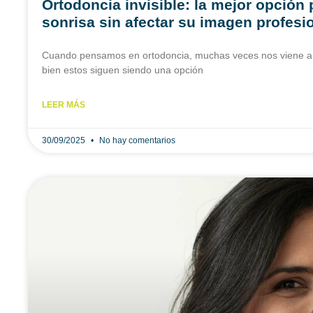
Ortodoncia invisible: la mejor opción
sonrisa sin afectar su imagen profesi
Cuando pensamos en ortodoncia, muchas veces nos viene a la
bien estos siguen siendo una opción
LEER MÁS
30/09/2025
No hay comentarios