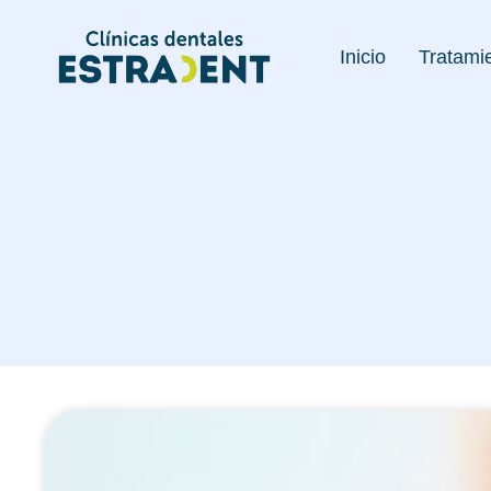
Inicio
Tratami