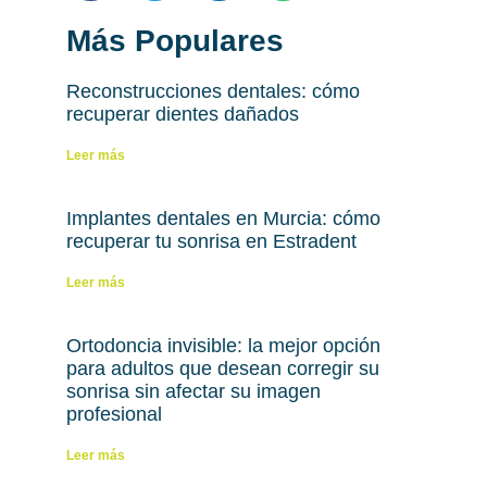
Más Populares
Reconstrucciones dentales: cómo
recuperar dientes dañados
Leer más
Implantes dentales en Murcia: cómo
recuperar tu sonrisa en Estradent
Leer más
Ortodoncia invisible: la mejor opción
para adultos que desean corregir su
sonrisa sin afectar su imagen
profesional
Leer más