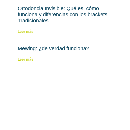
Ortodoncia Invisible: Qué es, cómo
funciona y diferencias con los brackets
Tradicionales
Leer más
Mewing: ¿de verdad funciona?
Leer más