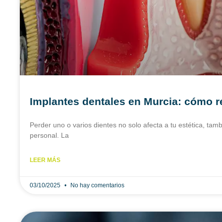
Implantes dentales en Murcia: cómo r
Perder uno o varios dientes no solo afecta a tu estética, tamb
personal. La
LEER MÁS
03/10/2025
No hay comentarios