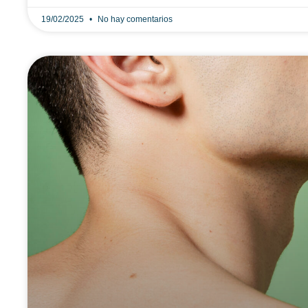
19/02/2025
No hay comentarios