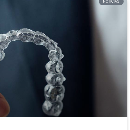
NOTICIAS