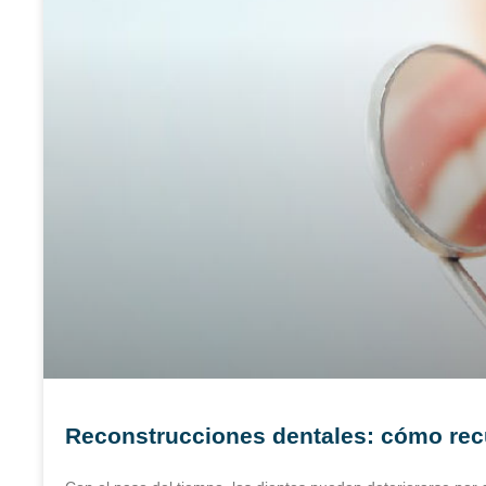
Reconstrucciones dentales: cómo rec