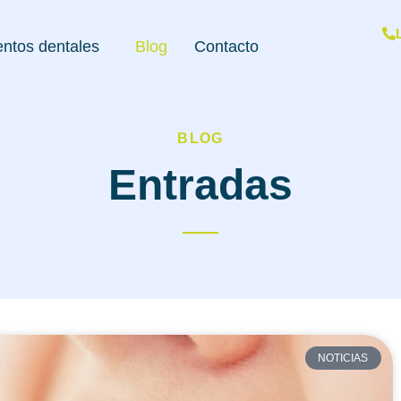
entos dentales
Blog
Contacto
BLOG
Entradas
NOTICIAS