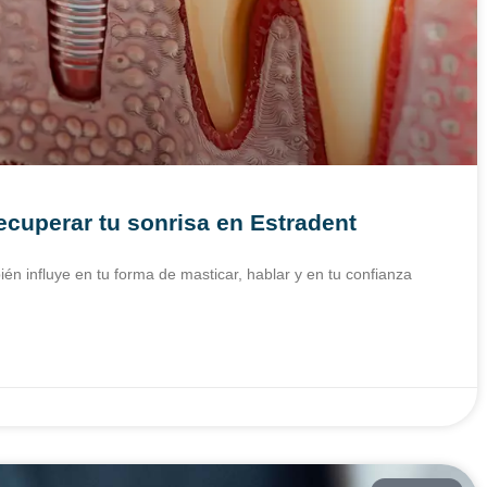
ecuperar tu sonrisa en Estradent
ién influye en tu forma de masticar, hablar y en tu confianza